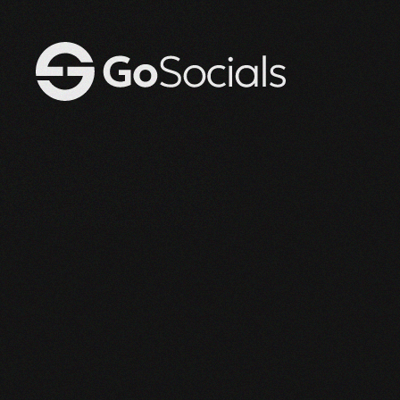
Zum Hauptinhalt springen