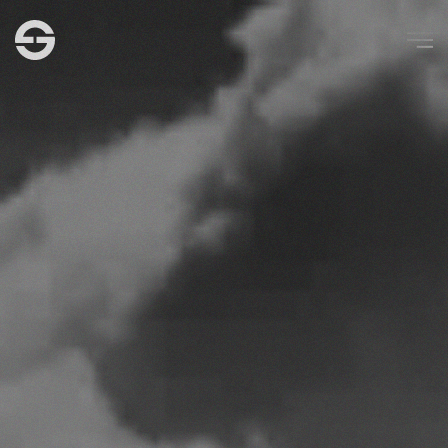
Zum Hauptinhalt springen