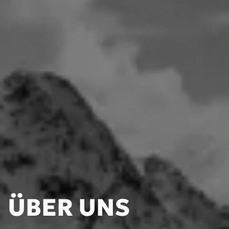
ÜBER UNS